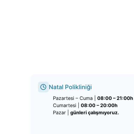
Natal Polikliniği
Pazartesi – Cuma |
08:00 – 21:00h
Cumartesi |
08:00 – 20:00h
Pazar |
günleri çalışmıyoruz.