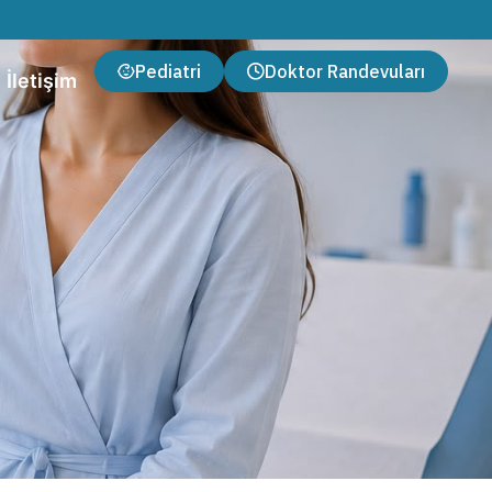
Pediatri
Doktor Randevuları
İletişim