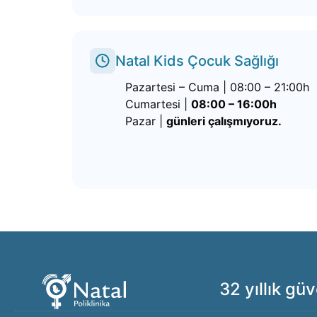
Natal Kids Çocuk Sağlığı
Pazartesi – Cuma | 08:00 – 21:00h
Cumartesi |
08:00 – 16:00h
Pazar |
günleri çalışmıyoruz.
32 yıllık gü