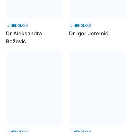
JINEKOLOJI
JINEKOLOJI
Dr Aleksandra
Dr Igor Jeremić
Božović
JINEKOLOJI
JINEKOLOJI