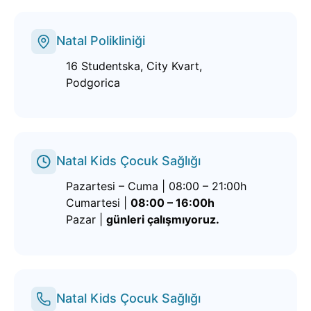
Natal Polikliniği
16 Studentska, City Kvart,
Podgorica
Natal Kids Çocuk Sağlığı
Pazartesi – Cuma | 08:00 – 21:00h
Cumartesi |
08:00 – 16:00h
Pazar |
günleri çalışmıyoruz.
Natal Kids Çocuk Sağlığı