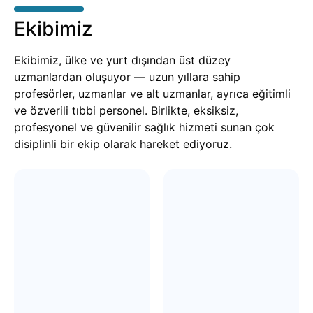
Ekibimiz
Ekibimiz, ülke ve yurt dışından üst düzey
uzmanlardan oluşuyor — uzun yıllara sahip
profesörler, uzmanlar ve alt uzmanlar, ayrıca eğitimli
ve özverili tıbbi personel. Birlikte, eksiksiz,
profesyonel ve güvenilir sağlık hizmeti sunan çok
disiplinli bir ekip olarak hareket ediyoruz.