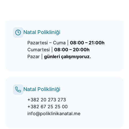
Natal Polikliniği
Pazartesi – Cuma |
08:00 – 21:00h
Cumartesi |
08:00 – 20:00h
Pazar |
günleri çalışmıyoruz.
Natal Polikliniği
+382 20 273 273
+382 67 25 25 00
info@poliklinikanatal.me