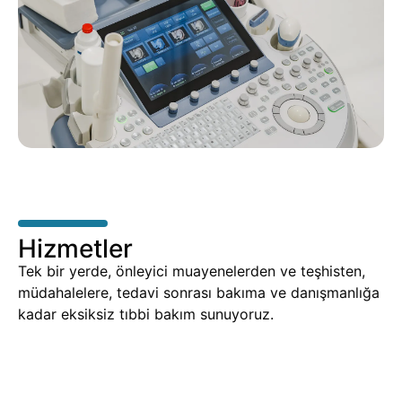
Hizmetler
Tek bir yerde, önleyici muayenelerden ve teşhisten,
müdahalelere, tedavi sonrası bakıma ve danışmanlığa
kadar eksiksiz tıbbi bakım sunuyoruz.