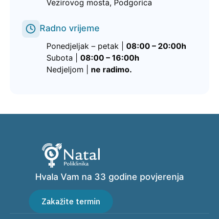
Vezirovog mosta, Podgorica
Radno vrijeme
Ponedjeljak – petak |
08:00 – 20:00h
Subota |
08:00 – 16:00h
Nedjeljom |
ne radimo.
Hvala Vam na 33 godine povjerenja
Zakažite termin