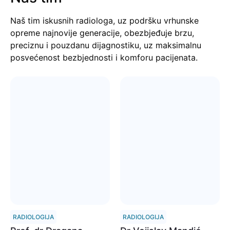
Naš tim iskusnih radiologa, uz podršku vrhunske
opreme najnovije generacije, obezbjeđuje brzu,
preciznu i pouzdanu dijagnostiku, uz maksimalnu
posvećenost bezbjednosti i komforu pacijenata.
RADIOLOGIJA
RADIOLOGIJA