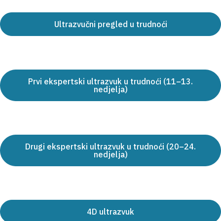
Ultrazvučni pregled u trudnoći
Prvi ekspertski ultrazvuk u trudnoći (11–13.
nedjelja)
Drugi ekspertski ultrazvuk u trudnoći (20–24.
nedjelja)
4D ultrazvuk