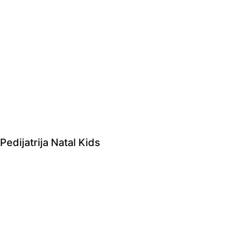
Pedijatrija Natal Kids