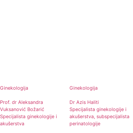
Ginekologija
Ginekologija
Prof. dr Aleksandra
Dr Azis Haliti
Vuksanović Božarić
Specijalista ginekologije i
Specijalista ginekologije i
akušerstva, subspecijalista
akušerstva
perinatologije