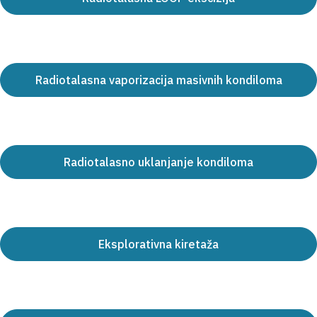
Radiotalasna vaporizacija masivnih kondiloma
Radiotalasno uklanjanje kondiloma
Eksplorativna kiretaža