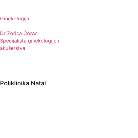
Ginekologija
Dr Zorica Ćorac
Specijalista ginekologije i
akušerstva
Poliklinika Natal