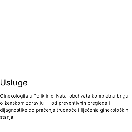
Usluge
Ginekologija u Poliklinici Natal obuhvata kompletnu brigu
o ženskom zdravlju — od preventivnih pregleda i
dijagnostike do praćenja trudnoće i liječenja ginekoloških
stanja.