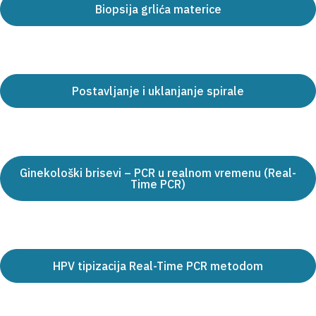
Biopsija grlića materice
Postavljanje i uklanjanje spirale
Ginekološki brisevi – PCR u realnom vremenu (Real-
Time PCR)
HPV tipizacija Real-Time PCR metodom