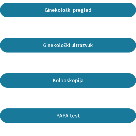
Ginekološki pregled
Ginekološki ultrazvuk
Kolposkopija
PAPA test