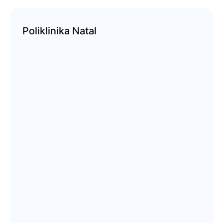
Poliklinika Natal