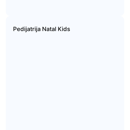
Pedijatrija Natal Kids