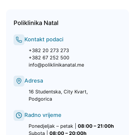
Poliklinika Natal
Kontakt podaci
+382 20 273 273
+382 67 252 500
info@poliklinikanatal.me
Adresa
16 Studentska, City Kvart,
Podgorica
Radno vrijeme
Ponedjeljak – petak |
08:00 – 21:00h
Subota |
08:00 – 20:00h